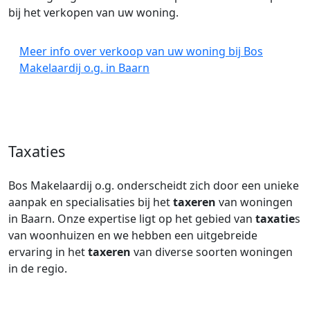
bij het verkopen van uw woning.
Meer info over verkoop van uw woning bij Bos
Makelaardij o.g. in Baarn
Taxaties
Bos Makelaardij o.g. onderscheidt zich door een unieke
aanpak en specialisaties bij het
taxeren
van woningen
in Baarn. Onze expertise ligt op het gebied van
taxatie
s
van woonhuizen en we hebben een uitgebreide
ervaring in het
taxeren
van diverse soorten woningen
in de regio.