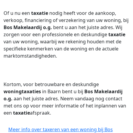
Of u nu een
taxatie
nodig heeft voor de aankoop,
verkoop, financiering of verzekering van uw woning, bij
Bos Makelaardij o.g.
bent u aan het juiste adres. Wij
zorgen voor een professionele en deskundige
taxatie
van uw woning, waarbij we rekening houden met de
specifieke kenmerken van de woning en de actuele
marktomstandigheden.
Kortom, voor betrouwbare en deskundige
woningtaxaties
in Baarn bent u bij
Bos Makelaardij
o.g.
aan het juiste adres. Neem vandaag nog contact
met ons op voor meer informatie of het inplannen van
een
taxatie
afspraak.
Meer info over taxeren van een woning bij Bos