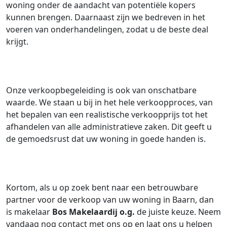
woning onder de aandacht van potentiële kopers
kunnen brengen. Daarnaast zijn we bedreven in het
voeren van onderhandelingen, zodat u de beste deal
krijgt.
Onze verkoopbegeleiding is ook van onschatbare
waarde. We staan u bij in het hele verkoopproces, van
het bepalen van een realistische verkoopprijs tot het
afhandelen van alle administratieve zaken. Dit geeft u
de gemoedsrust dat uw woning in goede handen is.
Kortom, als u op zoek bent naar een betrouwbare
partner voor de verkoop van uw woning in Baarn, dan
is makelaar
Bos Makelaardij o.g.
de juiste keuze. Neem
vandaag nog contact met ons op en laat ons u helpen