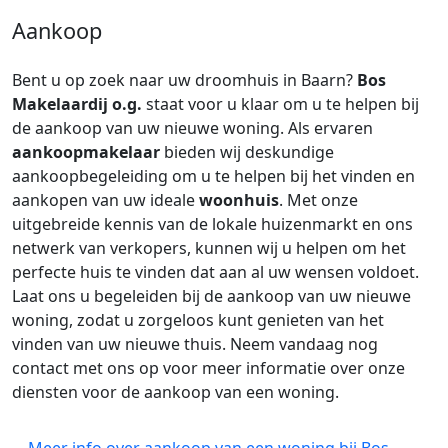
Aankoop
Bent u op zoek naar uw droomhuis in Baarn?
Bos
Makelaardij o.g.
staat voor u klaar om u te helpen bij
de aankoop van uw nieuwe woning. Als ervaren
aankoopmakelaar
bieden wij deskundige
aankoopbegeleiding om u te helpen bij het vinden en
aankopen van uw ideale
woonhuis
. Met onze
uitgebreide kennis van de lokale huizenmarkt en ons
netwerk van verkopers, kunnen wij u helpen om het
perfecte huis te vinden dat aan al uw wensen voldoet.
Laat ons u begeleiden bij de aankoop van uw nieuwe
woning, zodat u zorgeloos kunt genieten van het
vinden van uw nieuwe thuis. Neem vandaag nog
contact met ons op voor meer informatie over onze
diensten voor de aankoop van een woning.