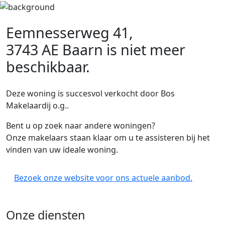
Eemnesserweg 41,
3743 AE Baarn
is niet meer
beschikbaar.
Deze woning is succesvol verkocht door Bos
Makelaardij o.g..
Bent u op zoek naar andere woningen?
Onze makelaars staan klaar om u te assisteren bij het
vinden van uw ideale woning.
Bezoek onze website voor ons actuele aanbod.
Onze diensten