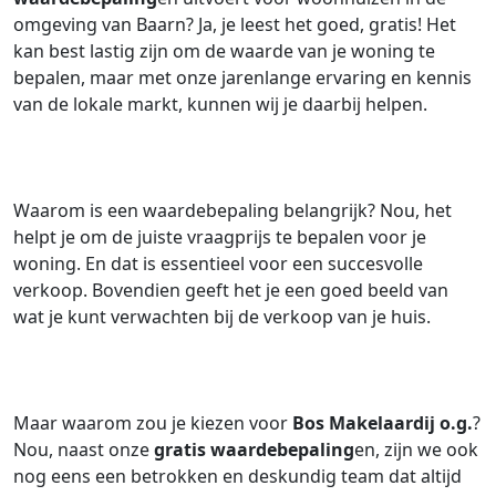
omgeving van Baarn? Ja, je leest het goed, gratis! Het
kan best lastig zijn om de waarde van je woning te
bepalen, maar met onze jarenlange ervaring en kennis
van de lokale markt, kunnen wij je daarbij helpen.
Waarom is een waardebepaling belangrijk? Nou, het
helpt je om de juiste vraagprijs te bepalen voor je
woning. En dat is essentieel voor een succesvolle
verkoop. Bovendien geeft het je een goed beeld van
wat je kunt verwachten bij de verkoop van je huis.
Maar waarom zou je kiezen voor
Bos Makelaardij o.g.
?
Nou, naast onze
gratis waardebepaling
en, zijn we ook
nog eens een betrokken en deskundig team dat altijd