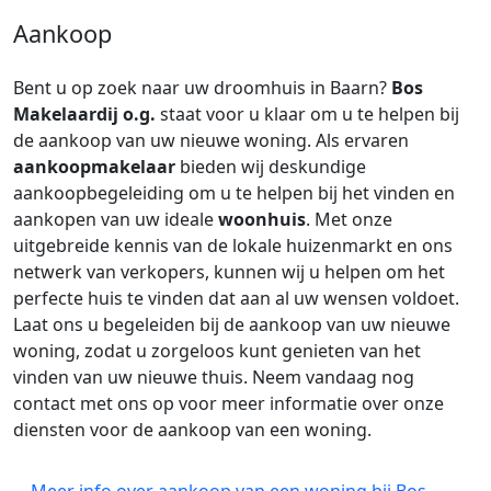
Aankoop
Bent u op zoek naar uw droomhuis in Baarn?
Bos
Makelaardij o.g.
staat voor u klaar om u te helpen bij
de aankoop van uw nieuwe woning. Als ervaren
aankoopmakelaar
bieden wij deskundige
aankoopbegeleiding om u te helpen bij het vinden en
aankopen van uw ideale
woonhuis
. Met onze
uitgebreide kennis van de lokale huizenmarkt en ons
netwerk van verkopers, kunnen wij u helpen om het
perfecte huis te vinden dat aan al uw wensen voldoet.
Laat ons u begeleiden bij de aankoop van uw nieuwe
woning, zodat u zorgeloos kunt genieten van het
vinden van uw nieuwe thuis. Neem vandaag nog
contact met ons op voor meer informatie over onze
diensten voor de aankoop van een woning.