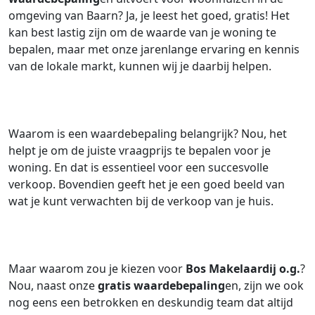
omgeving van Baarn? Ja, je leest het goed, gratis! Het
kan best lastig zijn om de waarde van je woning te
bepalen, maar met onze jarenlange ervaring en kennis
van de lokale markt, kunnen wij je daarbij helpen.
Waarom is een waardebepaling belangrijk? Nou, het
helpt je om de juiste vraagprijs te bepalen voor je
woning. En dat is essentieel voor een succesvolle
verkoop. Bovendien geeft het je een goed beeld van
wat je kunt verwachten bij de verkoop van je huis.
Maar waarom zou je kiezen voor
Bos Makelaardij o.g.
?
Nou, naast onze
gratis waardebepaling
en, zijn we ook
nog eens een betrokken en deskundig team dat altijd