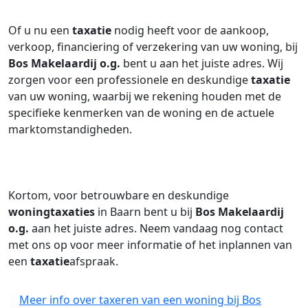
Of u nu een
taxatie
nodig heeft voor de aankoop,
verkoop, financiering of verzekering van uw woning, bij
Bos Makelaardij o.g.
bent u aan het juiste adres. Wij
zorgen voor een professionele en deskundige
taxatie
van uw woning, waarbij we rekening houden met de
specifieke kenmerken van de woning en de actuele
marktomstandigheden.
Kortom, voor betrouwbare en deskundige
woningtaxaties
in Baarn bent u bij
Bos Makelaardij
o.g.
aan het juiste adres. Neem vandaag nog contact
met ons op voor meer informatie of het inplannen van
een
taxatie
afspraak.
Meer info over taxeren van een woning bij Bos