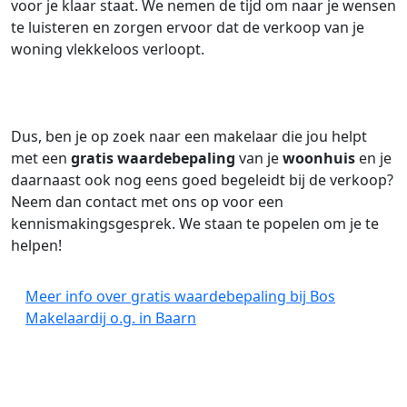
voor je klaar staat. We nemen de tijd om naar je wensen
te luisteren en zorgen ervoor dat de verkoop van je
woning vlekkeloos verloopt.
Dus, ben je op zoek naar een makelaar die jou helpt
met een
gratis waardebepaling
van je
woonhuis
en je
daarnaast ook nog eens goed begeleidt bij de verkoop?
Neem dan contact met ons op voor een
kennismakingsgesprek. We staan te popelen om je te
helpen!
Meer info over gratis waardebepaling bij Bos
Makelaardij o.g. in Baarn