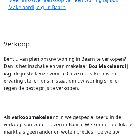
Meer info over aankoop van een woning bij Bos
Makelaardij o.g. in Baarn
Verkoop
Bent u van plan om uw woning in Baarn te verkopen?
Dan is het inschakelen van makelaar
Bos Makelaardij
o.g.
de juiste keuze voor u. Onze marktkennis en
ervaring stellen ons in staat om uw woning snel en
tegen de beste prijs te verkopen.
Als
verkoopmakelaar
zijn we gespecialiseerd in de
verkoop van woonhuizen in Baarn. We kennen de lokale
markt als geen ander en weten precies hoe we uw