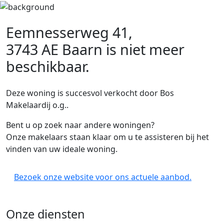
Eemnesserweg 41,
3743 AE Baarn
is niet meer
beschikbaar.
Deze woning is succesvol verkocht door Bos
Makelaardij o.g..
Bent u op zoek naar andere woningen?
Onze makelaars staan klaar om u te assisteren bij het
vinden van uw ideale woning.
Bezoek onze website voor ons actuele aanbod.
Onze diensten