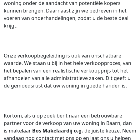
woning onder de aandacht van potentiële kopers
kunnen brengen. Daarnaast zijn we bedreven in het
voeren van onderhandelingen, zodat u de beste deal
krijgt.
Onze verkoopbegeleiding is ook van onschatbare
waarde. We staan u bij in het hele verkoopproces, van
het bepalen van een realistische verkoopprijs tot het
afhandelen van alle administratieve zaken. Dit geeft u
de gemoedsrust dat uw woning in goede handen is.
Kortom, als u op zoek bent naar een betrouwbare
partner voor de verkoop van uw woning in Baarn, dan
is makelaar
Bos Makelaardij o.g.
de juiste keuze. Neem
vandaag nog contact met ons op en laat ons u helpen