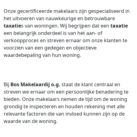
Onze gecertificeerde makelaars zijn gespecialiseerd in
het uitvoeren van nauwkeurige en betrouwbare
taxatie
s van woningen. Wij begrijpen dat een
taxatie
een belangrijk onderdeel is van het aan- of
verkoopproces en streven ernaar om onze klanten te
voorzien van een gedegen en objectieve
waardebepaling van hun woning.
Bij
Bos Makelaardij o.g.
staat de klant centraal en
streven we ernaar om een persoonlijke benadering te
bieden. Onze makelaars nemen de tijd om de woning
grondig te inspecteren en houden rekening met alle
relevante factoren die van invloed kunnen zijn op de
waarde van de woning.