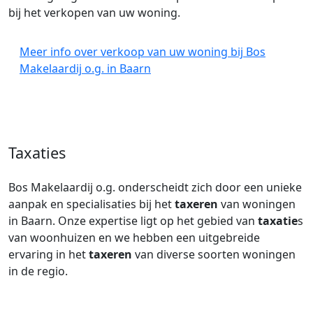
bij het verkopen van uw woning.
Meer info over verkoop van uw woning bij Bos
Makelaardij o.g. in Baarn
Taxaties
Bos Makelaardij o.g. onderscheidt zich door een unieke
aanpak en specialisaties bij het
taxeren
van woningen
in Baarn. Onze expertise ligt op het gebied van
taxatie
s
van woonhuizen en we hebben een uitgebreide
ervaring in het
taxeren
van diverse soorten woningen
in de regio.